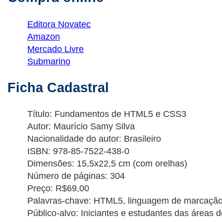
Editora Novatec
Amazon
Mercado Livre
Submarino
Ficha Cadastral
Título: Fundamentos de HTML5 e CSS3
Autor: Maurício Samy Silva
Nacionalidade do autor: Brasileiro
ISBN: 978-85-7522-438-0
Dimensões: 15,5x22,5 cm (com orelhas)
Número de páginas: 304
Preço: R$69,00
Palavras-chave: HTML5, linguagem de marcação, CS
Público-alvo: Iniciantes e estudantes das áreas