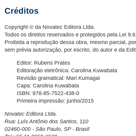
Créditos
Copyright © da Novatec Editora Ltda.
Todos os direitos reservados e protegidos pela Lei 9.
Proibida a reprodução dessa obra, mesmo parcial, po
sem prévia autorização, por escrito, do autor e da Edit
Editor: Rubens Prates
Editoração eletrônica: Carolina Kuwabata
Revisão gramatical: Mari Kumagai
Capa: Carolina Kuwabata
ISBN: 978-85-7522-438-0
Primeira impressão: junho/2015
Novatec Editora Ltda.
Rua: Luís Antônio dos Santos, 110
02460-000 - São Paulo, SP - Brasil