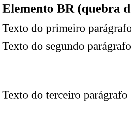
Elemento BR (quebra de
Texto do primeiro parágraf
Texto do segundo parágraf
Texto do terceiro parágrafo