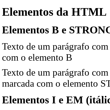
Elementos da HTML
Elementos B e STRONG (
Texto de um parágrafo co
com o elemento B
Texto de um parágrafo co
marcada com o elemento
Elementos I e EM (itálic