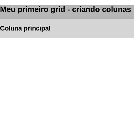
Meu primeiro grid - criando colunas
Coluna principal