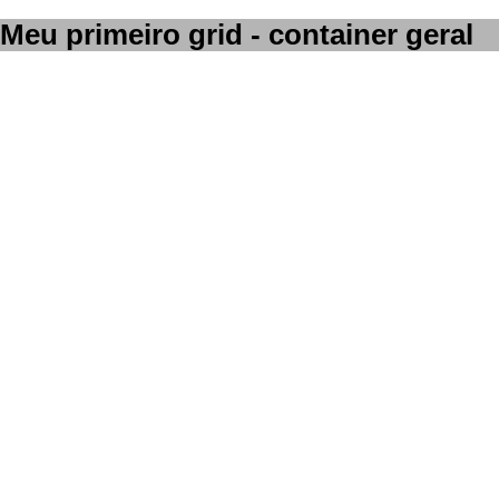
Meu primeiro grid - container geral